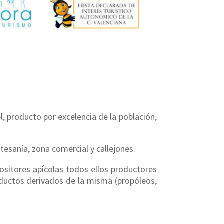
l, producto por excelencia de la población,
rtesanía, zona comercial y callejones.
ositores apícolas todos ellos productores
oductos derivados de la misma (propóleos,