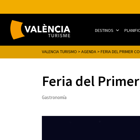
DESTINOS
PLANIFI
VALENCIA TURISMO
>
AGENDA
>
FERIA DEL PRIMER CO
Feria del Primer
Gastronomía