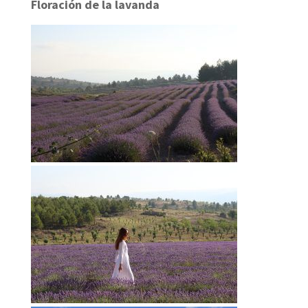
Floración de la lavanda