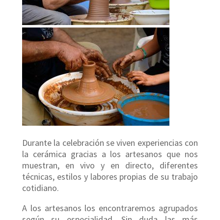
Durante la celebración se viven experiencias con
la cerámica gracias a los artesanos que nos
muestran, en vivo y en directo, diferentes
técnicas, estilos y labores propias de su trabajo
cotidiano.
A los artesanos los encontraremos agrupados
según su especialidad. Sin duda las más