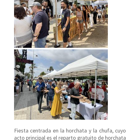
Fiesta centrada en la horchata y la chufa, cuyo
acto principal es el reparto gratuito de horchata