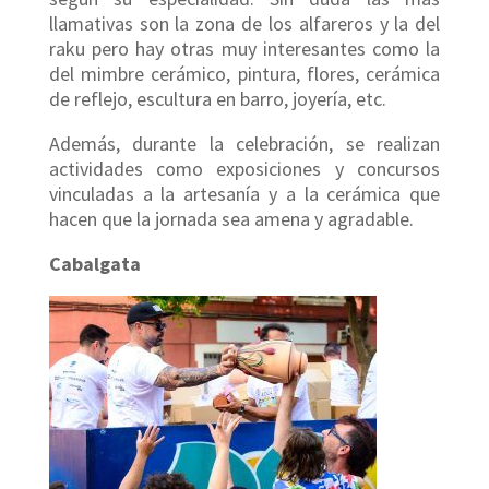
llamativas son la zona de los alfareros y la del
raku pero hay otras muy interesantes como la
del mimbre cerámico, pintura, flores, cerámica
de reflejo, escultura en barro, joyería, etc.
Además, durante la celebración, se realizan
actividades como exposiciones y concursos
vinculadas a la artesanía y a la cerámica que
hacen que la jornada sea amena y agradable.
Cabalgata