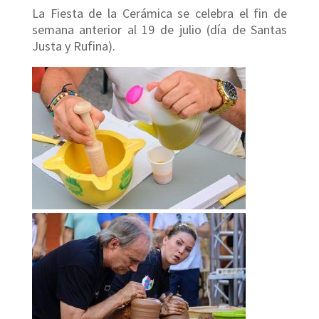
La Fiesta de la Cerámica se celebra el fin de
semana anterior al 19 de julio (día de Santas
Justa y Rufina).