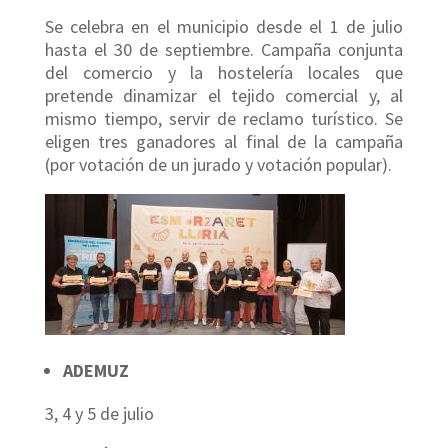
Se celebra en el municipio desde el 1 de julio
hasta el 30 de septiembre. Campaña conjunta
del comercio y la hostelería locales que
pretende dinamizar el tejido comercial y, al
mismo tiempo, servir de reclamo turístico. Se
eligen tres ganadores al final de la campaña
(por votación de un jurado y votación popular).
ADEMUZ
3, 4 y 5 de julio