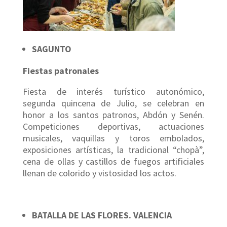
SAGUNTO
Fiestas patronales
Fiesta de interés turístico autonómico,
segunda quincena de Julio, se celebran en
honor a los santos patronos, Abdón y Senén.
Competiciones deportivas, actuaciones
musicales, vaquillas y toros embolados,
exposiciones artísticas, la tradicional “chopà”,
cena de ollas y castillos de fuegos artificiales
llenan de colorido y vistosidad los actos.
BATALLA DE LAS FLORES. VALENCIA