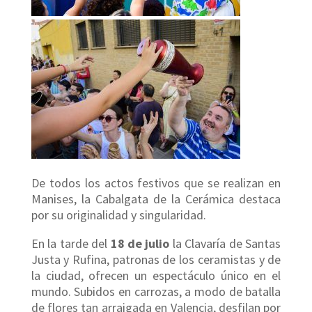
De todos los actos festivos que se realizan en
Manises, la Cabalgata de la Cerámica destaca
por su originalidad y singularidad.
En la tarde del
18 de julio
la Clavaría de Santas
Justa y Rufina, patronas de los ceramistas y de
la ciudad, ofrecen un espectáculo único en el
mundo. Subidos en carrozas, a modo de batalla
de flores tan arraigada en Valencia, desfilan por