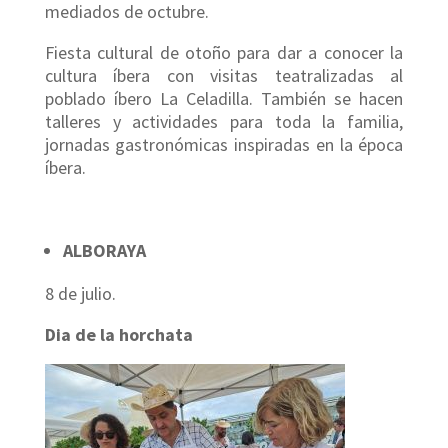
mediados de octubre.
Fiesta cultural de otoño para dar a conocer la
cultura íbera con visitas teatralizadas al
poblado íbero La Celadilla. También se hacen
talleres y actividades para toda la familia,
jornadas gastronómicas inspiradas en la época
íbera.
ALBORAYA
8 de julio.
Dia de la horchata