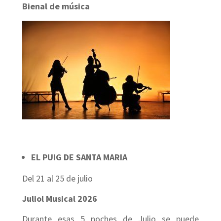
Bienal de música
EL PUIG DE SANTA MARIA
Del 21 al 25 de julio
Juliol Musical 2026
Durante esas 5 noches de Julio se puede