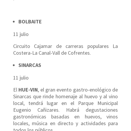
BOLBAITE
11 julio
Circuito Cajamar de carreras populares La
Costera-La Canal-Vall de Cofrentes.
SINARCAS
11 julio
El
HUE-VIN
, el gran evento gastro-enológico de
Sinarcas que rinde homenaje al huevo y al vino
local, tendrá lugar en el Parque Municipal
Eugenio Cañizares. Habrá degustaciones
gastronómicas basadas en huevos, vinos
locales, música en directo y actividades para
todos los públicos.