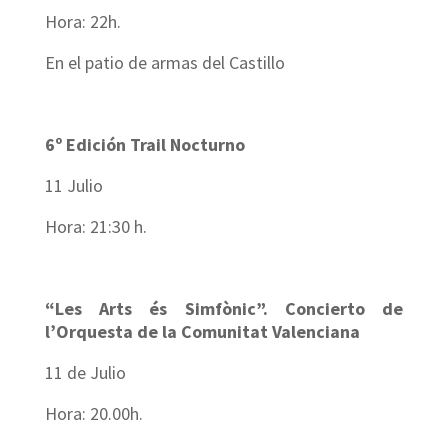
Hora: 22h.
En el patio de armas del Castillo
6º Edición Trail Nocturno
11 Julio
Hora: 21:30 h.
“Les Arts és Simfònic”. Concierto de
l’Orquesta de la Comunitat Valenciana
11 de Julio
Hora: 20.00h.