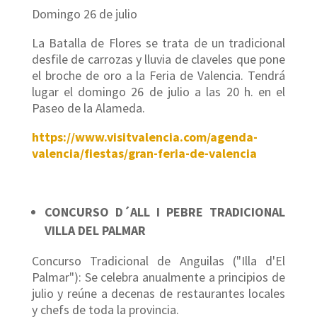
Domingo 26 de julio
La Batalla de Flores se trata de un tradicional
desfile de carrozas y lluvia de claveles que pone
el broche de oro a la Feria de Valencia. Tendrá
lugar el domingo 26 de julio a las 20 h. en el
Paseo de la Alameda.
https://www.visitvalencia.com/agenda-
valencia/fiestas/gran-feria-de-valencia
CONCURSO D´ALL I PEBRE TRADICIONAL
VILLA DEL PALMAR
Concurso Tradicional de Anguilas ("Illa d'El
Palmar"): Se celebra anualmente a principios de
julio y reúne a decenas de restaurantes locales
y chefs de toda la provincia.