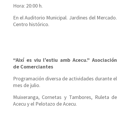
Hora: 20:00 h.
En el Auditorio Municipal. Jardines del Mercado.
Centro histórico.
“Així es viu l’estiu amb Acecu.” Asociación
de Comerciantes
Programación diversa de actividades durante el
mes de julio.
Muixeranga, Cornetas y Tambores, Ruleta de
Acecu y el Pelotazo de Acecu.