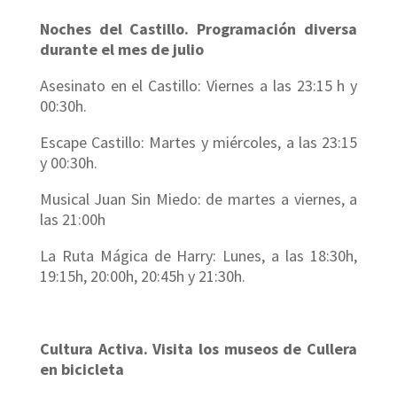
Noches del Castillo. Programación diversa
durante el mes de julio
Asesinato en el Castillo: Viernes a las 23:15 h y
00:30h.
Escape Castillo: Martes y miércoles, a las 23:15
y 00:30h.
Musical Juan Sin Miedo: de martes a viernes, a
las 21:00h
La Ruta Mágica de Harry: Lunes, a las 18:30h,
19:15h, 20:00h, 20:45h y 21:30h.
Cultura Activa. Visita los museos de Cullera
en bicicleta