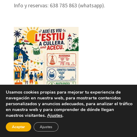
Info y reservas: 638 785 863 (whatsapp).
Usamos cookies propias para mejorar tu experiencia de
navegación en nuestra web, para mostrarte contenidos
personalizados y anuncios adecuados, para analizar el tráfico
en nuestra web y para comprender de dónde llegan
nuestros visitantes.
Ajustes
.
Aceptar
Ajustes