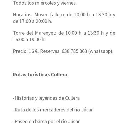
Todos los miércoles y viernes.
Horarios: Museo fallero: de 10:00 h a 13:30 h y
de 17:00 a 20:00 h.
Torre del Marenyet: de 10:00 h a 13:30 h y de
16:00 a 19:00 h.
Precio: 16 €. Reservas: 638 785 863 (whatsapp).
Rutas turísticas Cullera
-Historias y leyendas de Cullera
-Ruta de los mercaderes del río Júcar.
-Paseo en barca por el río Júcar