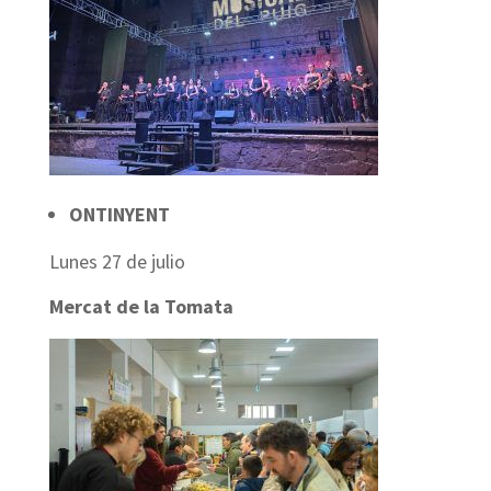
ONTINYENT
Lunes 27 de julio
Mercat de la Tomata