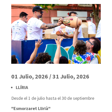
01 Julio, 2026 / 31 Julio, 2026
LLÍRIA
Desde el 1 de julio hasta el 30 de septiembre
"Esmorzaret Llirià"