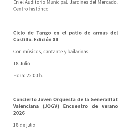
En el Auditorio Municipal. Jardines del Mercado.
Centro histórico
Ciclo de Tango en el patio de armas del
Castillo. Edición XII
Con músicos, cantante y bailarinas.
18 Julio
Hora: 22:00 h.
Concierto Joven Orquesta de la Generalitat
Valenciana (JOGV) Encuentro de verano
2026
18 de julio.