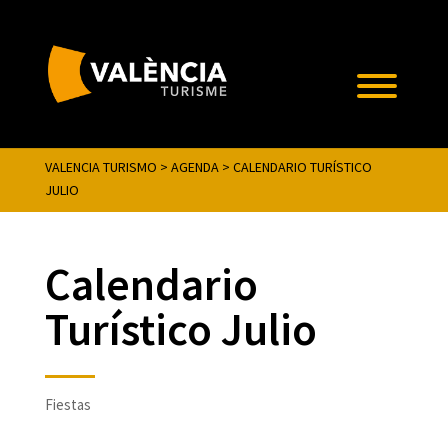
VALENCIA TURISMO
>
AGENDA
>
CALENDARIO TURÍSTICO
JULIO
Calendario
Turístico Julio
Fiestas