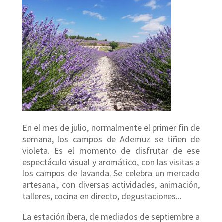
En el mes de julio, normalmente el primer fin de
semana, los campos de Ademuz se tiñen de
violeta. Es el momento de disfrutar de ese
espectáculo visual y aromático, con las visitas a
los campos de lavanda. Se celebra un mercado
artesanal, con diversas actividades, animación,
talleres, cocina en directo, degustaciones...
La estación íbera, de mediados de septiembre a