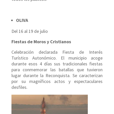
OLIVA
Del 16 al 19 de julio
Fiestas de Moros y Cristianos
Celebración declarada Fiesta de Interés
Turístico Autonómico. El municipio acoge
durante esos 4 días sus tradicionales fiestas
para conmemorar las batallas que tuvieron
lugar durante la Reconquista. Se caracterizan
por su magníficos actos y espectaculares
desfiles.