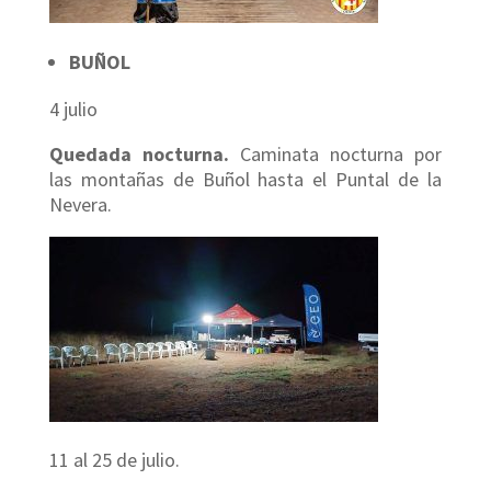
BUÑOL
4 julio
Quedada nocturna.
Caminata nocturna por
las montañas de Buñol hasta el Puntal de la
Nevera.
11 al 25 de julio.