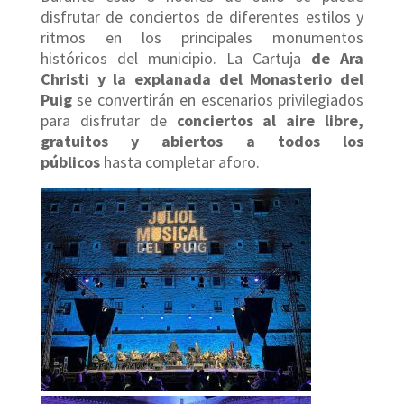
disfrutar de conciertos de diferentes estilos y
ritmos en los principales monumentos
históricos del municipio. La Cartuja
de Ara
Christi y la explanada del Monasterio del
Puig
se convertirán en escenarios privilegiados
para disfrutar de
conciertos al aire libre,
gratuitos y abiertos a todos los
públicos
hasta completar aforo.