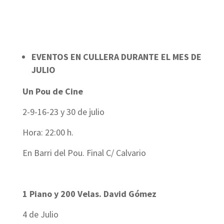
EVENTOS EN CULLERA DURANTE EL MES DE
JULIO
Un Pou de Cine
2-9-16-23 y 30 de julio
Hora: 22:00 h.
En Barri del Pou. Final C/ Calvario
1 Piano y 200 Velas. David Gómez
4 de Julio