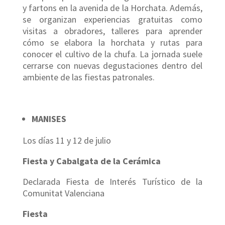
y fartons en la avenida de la Horchata. Además,
se organizan experiencias gratuitas como
visitas a obradores, talleres para aprender
cómo se elabora la horchata y rutas para
conocer el cultivo de la chufa. La jornada suele
cerrarse con nuevas degustaciones dentro del
ambiente de las fiestas patronales.
MANISES
Los días 11 y 12 de julio
Fiesta y Cabalgata de la Cerámica
Declarada Fiesta de Interés Turístico de la
Comunitat Valenciana
Fiesta