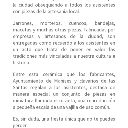
la ciudad obsequiando a todos los asistentes
con piezas de la artesanía local.
Jarrones, morteros, cuencos, bandejas,
macetas y muchas otras piezas, fabricadas por
empresas y artesanos de la ciudad, son
entregadas como recuerdo a los asistentes en
un acto que trata de poner en valor las
tradiciones más vinculadas a nuestra cultura e
historia.
Entre esta cerámica que los fabricantes,
Ayuntamiento de Manises y clavarios de las
Santas regalan a los asistentes, destaca de
manera especial un conjunto de piezas en
miniatura llamada escuraeta, una reproducción
a pequeña escala de una vajilla de uso común.
Es, sin duda, una fiesta única que no te puedes
perder.