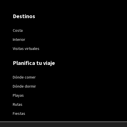
Destinos
Costa
Interior
Visitas virtuales
Planifica tu viaje
Dónde comer
Dónde dormir
Playas
Rutas
Fiestas