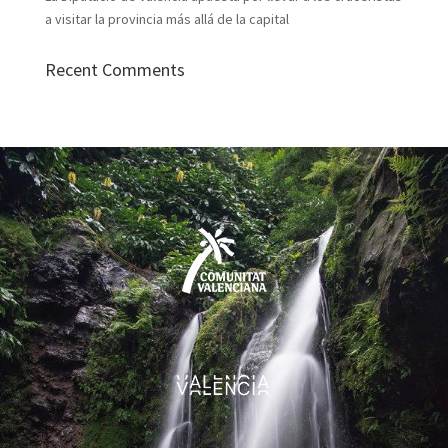
a visitar la provincia más allá de la capital
Recent Comments