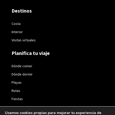
Destinos
Costa
Interior
Visitas virtuales
Planifica tu viaje
Dónde comer
Dónde dormir
Playas
Rutas
Fiestas
Usamos cookies propias para mejorar tu experiencia de