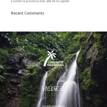
a visitar la provincia más allá de la capital
Recent Comments