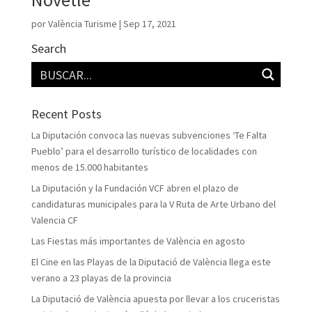
por
València Turisme
|
Sep 17, 2021
Search
Recent Posts
La Diputación convoca las nuevas subvenciones ‘Te Falta
Pueblo’ para el desarrollo turístico de localidades con
menos de 15.000 habitantes
La Diputación y la Fundación VCF abren el plazo de
candidaturas municipales para la V Ruta de Arte Urbano del
Valencia CF
Las Fiestas más importantes de València en agosto
El Cine en las Playas de la Diputació de València llega este
verano a 23 playas de la provincia
La Diputació de València apuesta por llevar a los cruceristas