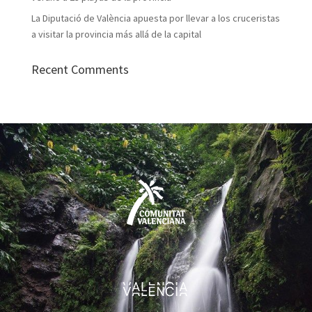
La Diputació de València apuesta por llevar a los cruceristas
a visitar la provincia más allá de la capital
Recent Comments