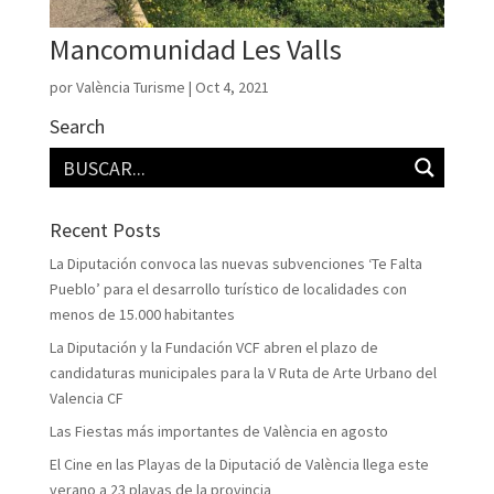
Mancomunidad Les Valls
por
València Turisme
|
Oct 4, 2021
Search
Recent Posts
La Diputación convoca las nuevas subvenciones ‘Te Falta
Pueblo’ para el desarrollo turístico de localidades con
menos de 15.000 habitantes
La Diputación y la Fundación VCF abren el plazo de
candidaturas municipales para la V Ruta de Arte Urbano del
Valencia CF
Las Fiestas más importantes de València en agosto
El Cine en las Playas de la Diputació de València llega este
verano a 23 playas de la provincia