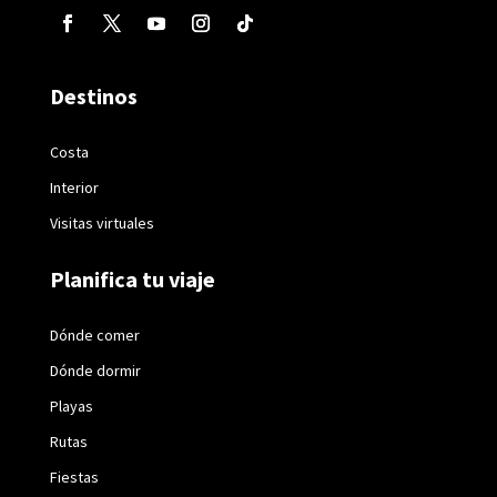
Destinos
Costa
Interior
Visitas virtuales
Planifica tu viaje
Dónde comer
Dónde dormir
Playas
Rutas
Fiestas