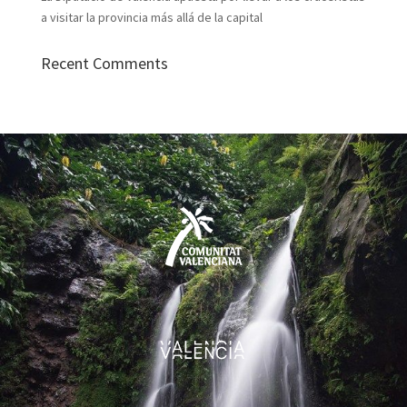
a visitar la provincia más allá de la capital
Recent Comments