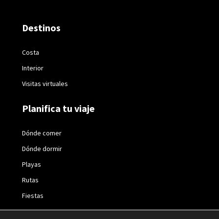
Destinos
Costa
Interior
Visitas virtuales
Planifica tu viaje
Dónde comer
Dónde dormir
Playas
Rutas
Fiestas