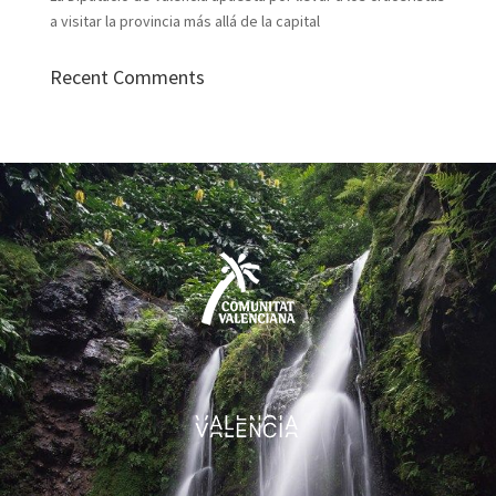
a visitar la provincia más allá de la capital
Recent Comments