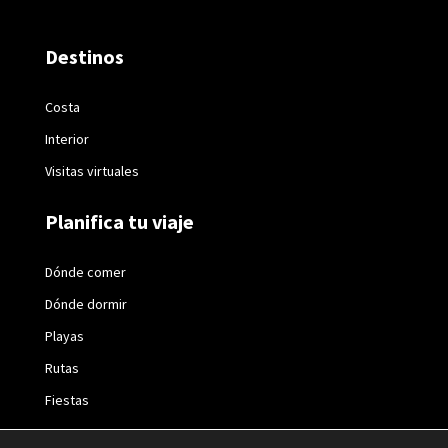
Destinos
Costa
Interior
Visitas virtuales
Planifica tu viaje
Dónde comer
Dónde dormir
Playas
Rutas
Fiestas