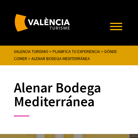
VALENCIA TURISMO
>
PLANIFICA TU EXPERIENCIA
>
DÓNDE
COMER
>
ALENAR BODEGA MEDITERRÁNEA
Alenar Bodega
Mediterránea