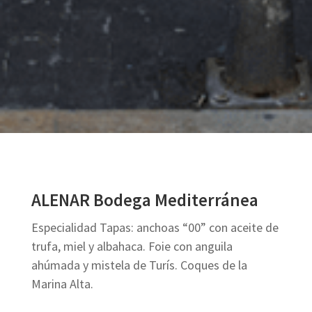
ALENAR Bodega Mediterránea
Especialidad Tapas: anchoas “00” con aceite de
trufa, miel y albahaca. Foie con anguila
ahúmada y mistela de Turís. Coques de la
Marina Alta.