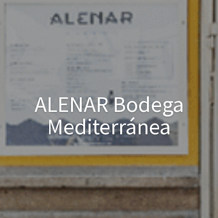
ALENAR Bodega
Mediterránea