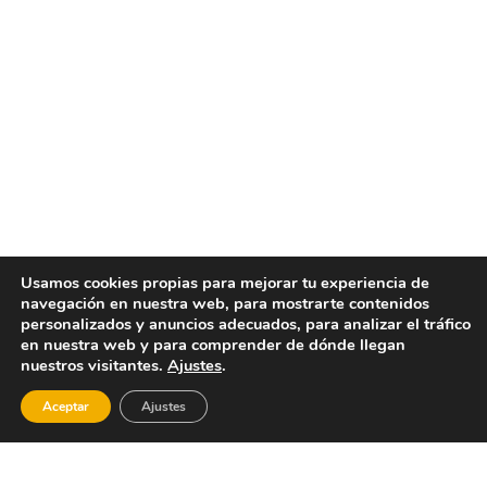
Usamos cookies propias para mejorar tu experiencia de
navegación en nuestra web, para mostrarte contenidos
personalizados y anuncios adecuados, para analizar el tráfico
en nuestra web y para comprender de dónde llegan
nuestros visitantes.
Ajustes
.
Aceptar
Ajustes