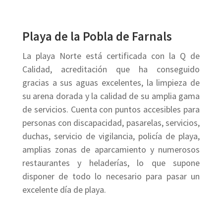
Playa de la Pobla de Farnals
La playa Norte está certificada con la Q de
Calidad,
acreditación que ha conseguido
gracias a sus aguas excelentes, la limpieza de
su arena dorada y la calidad de su amplia gama
de servicios. Cuenta con puntos accesibles para
personas con discapacidad, pasarelas, servicios,
duchas, servicio de vigilancia, policía de playa,
amplias zonas de aparcamiento y numerosos
restaurantes y heladerías, lo que supone
disponer de todo lo necesario para pasar un
excelente día de playa.