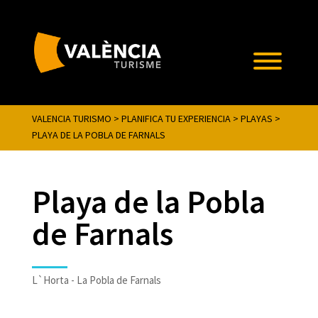
VALENCIA TURISMO
>
PLANIFICA TU EXPERIENCIA
>
PLAYAS
>
PLAYA DE LA POBLA DE FARNALS
Playa de la Pobla
de Farnals
L`Horta - La Pobla de Farnals