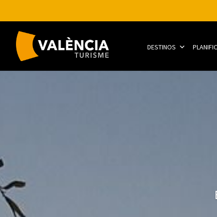
DESTINOS
PLANIFI