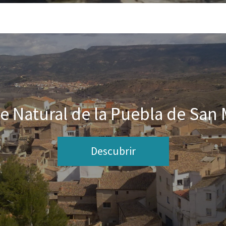
e Natural de la Puebla de San 
Descubrir