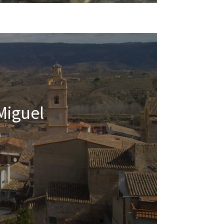
Miguel