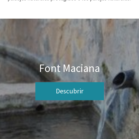
Font Maciana
Descubrir