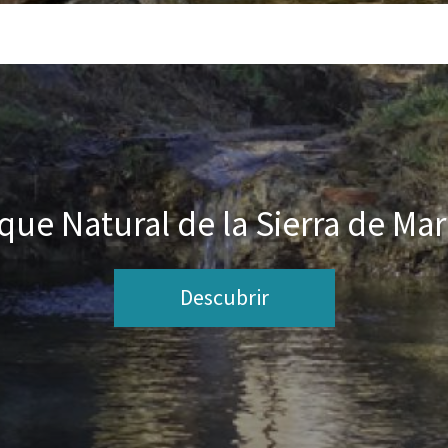
que Natural de la Sierra de Mar
Descubrir