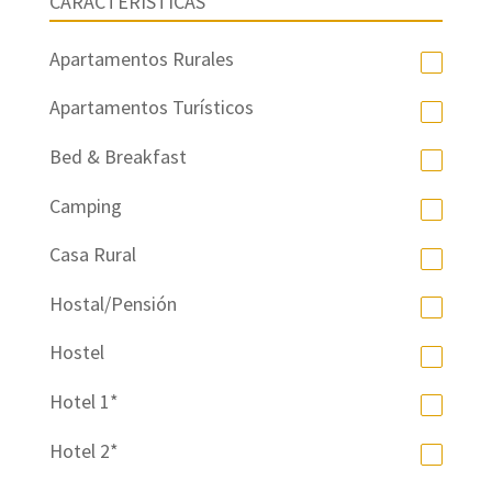
CARACTERÍSTICAS
Apartamentos Rurales
Apartamentos Turísticos
Bed & Breakfast
Camping
Casa Rural
Hostal/Pensión
Hostel
Hotel 1*
Hotel 2*