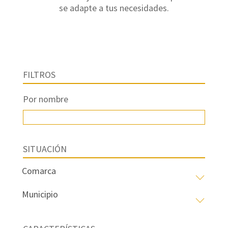
se adapte a tus necesidades.
FILTROS
Por nombre
SITUACIÓN