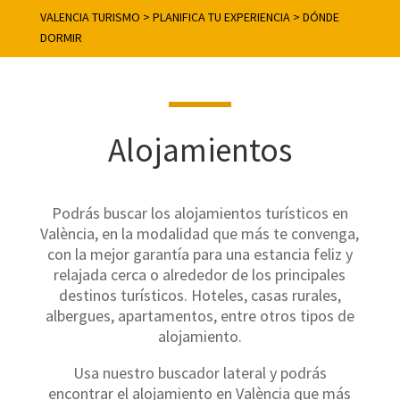
VALENCIA TURISMO
>
PLANIFICA TU EXPERIENCIA
>
DÓNDE
DORMIR
Alojamientos
Podrás buscar los alojamientos turísticos en
València, en la modalidad que más te convenga,
con la mejor garantía para una estancia feliz y
relajada cerca o alrededor de los principales
destinos turísticos. Hoteles, casas rurales,
albergues, apartamentos, entre otros tipos de
alojamiento.
Usa nuestro buscador lateral y podrás
encontrar el alojamiento en València que más