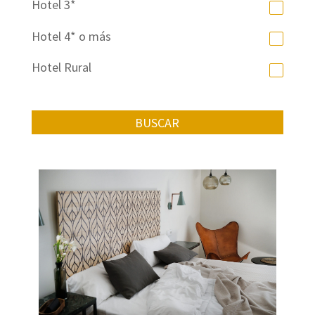
Hotel 3*
Hotel 4* o más
Hotel Rural
BUSCAR