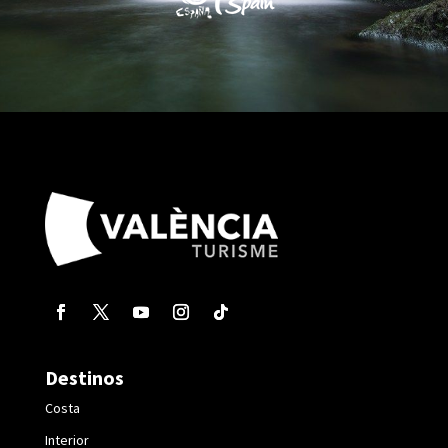
Destinos
Costa
Interior