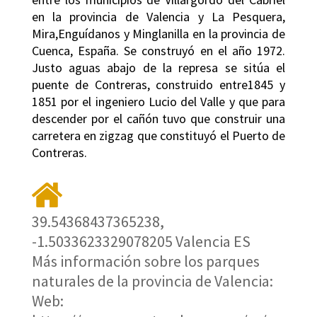
en la provincia de Valencia y La Pesquera,
Mira,Enguídanos y Minglanilla en la provincia de
Cuenca, España. Se construyó en el año 1972.
Justo aguas abajo de la represa se sitúa el
puente de Contreras, construido entre1845 y
1851 por el ingeniero Lucio del Valle y que para
descender por el cañón tuvo que construir una
carretera en zigzag que constituyó el Puerto de
Contreras.
39.54368437365238,
-1.5033623329078205 Valencia ES
Más información sobre los parques
naturales de la provincia de Valencia:
Web: