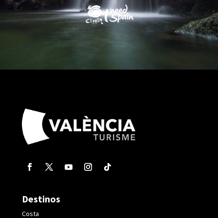
Destinos
Costa