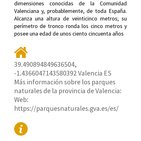
dimensiones conocidas de la Comunidad
Valenciana y, probablemente, de toda España.
Alcanza una altura de veinticinco metros; su
perímetro de tronco ronda los cinco metros y
posee una edad de unos ciento cincuenta años
39.490894849636504,
-1.4366047143580392 Valencia ES
Más información sobre los parques
naturales de la provincia de Valencia:
Web:
https://parquesnaturales.gva.es/es/