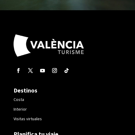
Destinos
Costa
Interior
Visitas virtuales
Planifica tu viaje