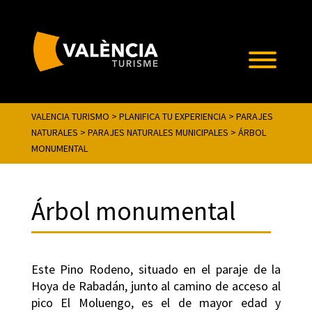
VALENCIA TURISMO
>
PLANIFICA TU EXPERIENCIA
>
PARAJES
NATURALES
>
PARAJES NATURALES MUNICIPALES
>
ÁRBOL
MONUMENTAL
Árbol monumental
Este Pino Rodeno, situado en el paraje de la
Hoya de Rabadán, junto al camino de acceso al
pico El Moluengo, es el de mayor edad y