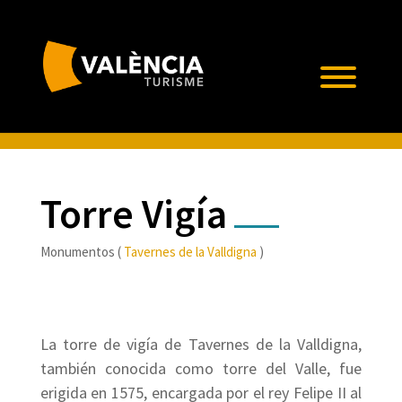
Torre Vigía
Monumentos (
Tavernes de la Valldigna
)
La torre de vigía de Tavernes de la Valldigna,
también conocida como torre del Valle, fue
erigida en 1575, encargada por el rey Felipe II al