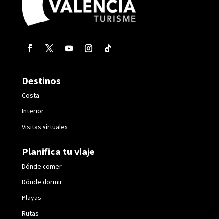
Destinos
Costa
Interior
Visitas virtuales
Planifica tu viaje
Dónde comer
Dónde dormir
Playas
Rutas