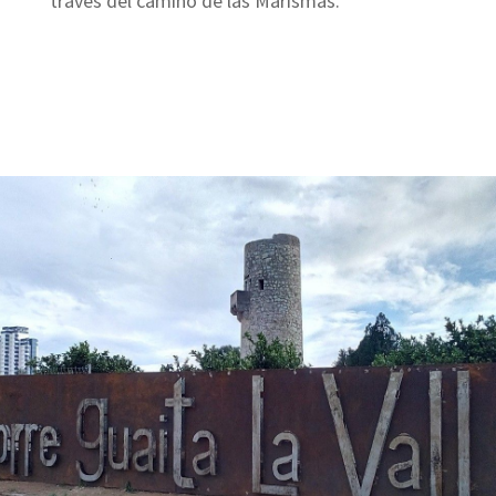
través del camino de las Marismas.