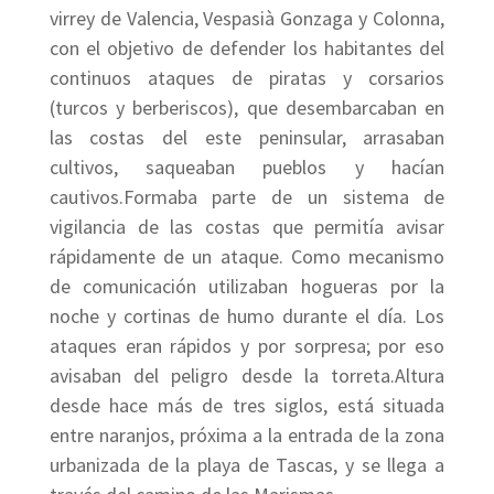
virrey de Valencia, Vespasià Gonzaga y Colonna,
con el objetivo de defender los habitantes del
continuos ataques de piratas y corsarios
(turcos y berberiscos), que desembarcaban en
las costas del este peninsular, arrasaban
cultivos, saqueaban pueblos y hacían
cautivos.Formaba parte de un sistema de
vigilancia de las costas que permitía avisar
rápidamente de un ataque. Como mecanismo
de comunicación utilizaban hogueras por la
noche y cortinas de humo durante el día. Los
ataques eran rápidos y por sorpresa; por eso
avisaban del peligro desde la torreta.Altura
desde hace más de tres siglos, está situada
entre naranjos, próxima a la entrada de la zona
urbanizada de la playa de Tascas, y se llega a