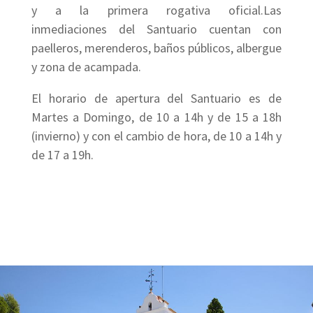
y a la primera rogativa oficial.Las
inmediaciones del Santuario cuentan con
paelleros, merenderos, baños públicos, albergue
y zona de acampada.
El horario de apertura del Santuario es de
Martes a Domingo, de 10 a 14h y de 15 a 18h
(invierno) y con el cambio de hora, de 10 a 14h y
de 17 a 19h.