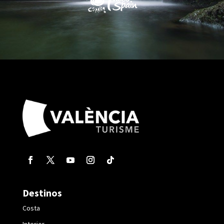
Destinos
Costa
Interior