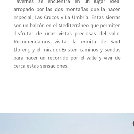
Tavernes se encuentra en un lugar ideal
arropado por las dos montañas que la hacen
especial, Las Cruces y La Umbría. Estas sierras
son un balcón en el Mediterráneo que permiten
disfrutar de unas vistas preciosas del valle.
Recomendamos visitar la ermita de Sant
Llorenç y el mirador.Existen caminos y sendas
para hacer un recorrido por el valle y vivir de
cerca estas sensaciones.