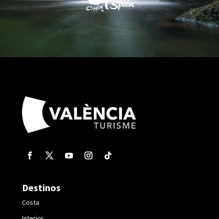
Destinos
Costa
Interior