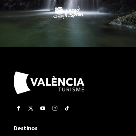
Destinos