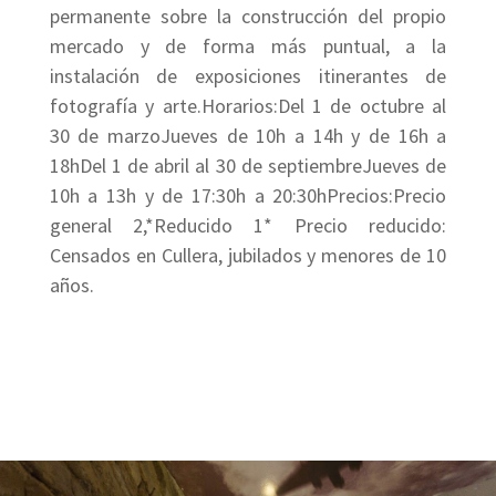
permanente sobre la construcción del propio
mercado y de forma más puntual, a la
instalación de exposiciones itinerantes de
fotografía y arte.Horarios:Del 1 de octubre al
30 de marzoJueves de 10h a 14h y de 16h a
18hDel 1 de abril al 30 de septiembreJueves de
10h a 13h y de 17:30h a 20:30hPrecios:Precio
general 2,*Reducido 1* Precio reducido:
Censados en Cullera, jubilados y menores de 10
años.