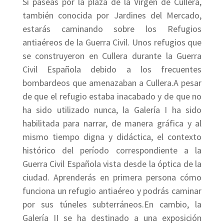
Si paseas por la plaza de la Virgen de Cullera,
también conocida por Jardines del Mercado,
estarás caminando sobre los Refugios
antiaéreos de la Guerra Civil. Unos refugios que
se construyeron en Cullera durante la Guerra
Civil Española debido a los frecuentes
bombardeos que amenazaban a Cullera.A pesar
de que el refugio estaba inacabado y de que no
ha sido utilizado nunca, la Galería I ha sido
habilitada para narrar, de manera gráfica y al
mismo tiempo digna y didáctica, el contexto
histórico del período correspondiente a la
Guerra Civil Española vista desde la óptica de la
ciudad. Aprenderás en primera persona cómo
funciona un refugio antiaéreo y podrás caminar
por sus túneles subterráneos.En cambio, la
Galería II se ha destinado a una exposición