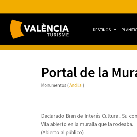
DESTINOS
PLANIFI
Portal de la Mur
Monumentos (
Andilla
)
Declarado Bien de Interés Cultural. Su con
Vila abierto en la muralla que la rodeaba.
(Abierto al público)