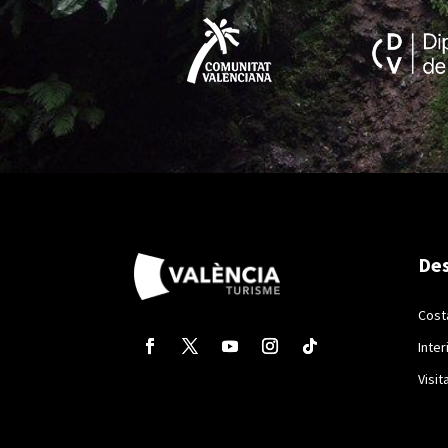
Des
Cost
Inter
Visit