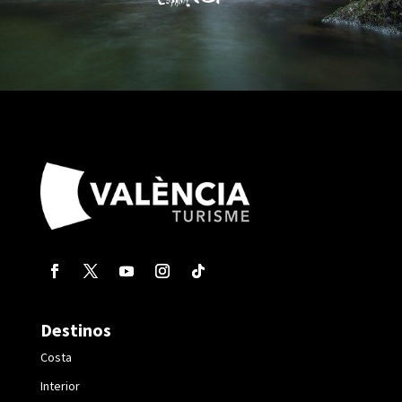
Destinos
Costa
Interior