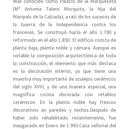
Más conocido como Palacio de la Marqueseta
(Mª Antonia Talens Mezquita, la hija del
Marqués de la Calzada), a raíz de los sucesos de
la Guerra de la Independencia contra los
franceses. Se construyó hacia el año 1.780 y
reformado en el año 1.850. El edificio consta de
planta baja, planta noble y cámara. Aunque es
notable la composición arquitectónica de toda
la construcción, el elemento que más destaca
es la decoración interior, ya que tiene una
muestra muy importante de azulejos cerámicos
del siglo XVIII, y de una manera especial, una
magnífica cocina decorada con retablos
cerámicos. En la planta noble hay frescos
decorativos en paredes y techos.Después de
haber sido rehabilitado recientemente, fue
inaugurado en Enero de 1.993.Casa señorial del