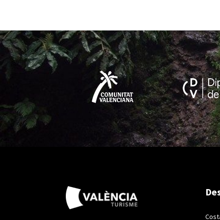
Des
Cost