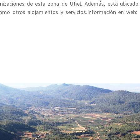
anizaciones de esta zona de Utiel. Además, está ubicado
como otros alojamientos y servicios.Información en web: 