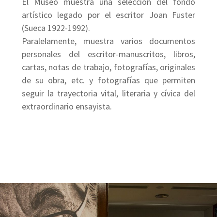
El Museo muestra una selección del fondo
artístico legado por el escritor Joan Fuster
(Sueca 1922-1992).
Paralelamente, muestra varios documentos
personales del escritor-manuscritos, libros,
cartas, notas de trabajo, fotografías, originales
de su obra, etc. y fotografías que permiten
seguir la trayectoria vital, literaria y cívica del
extraordinario ensayista.