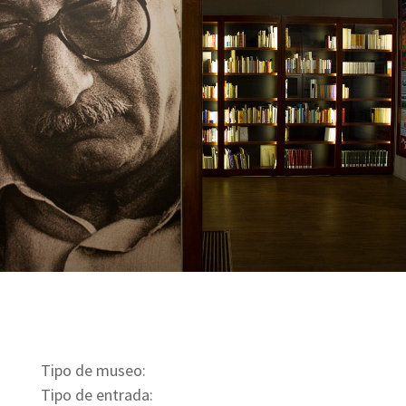
Tipo de museo:
Tipo de entrada: