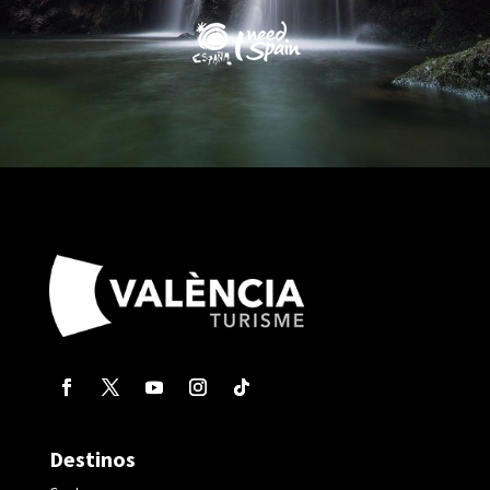
Destinos