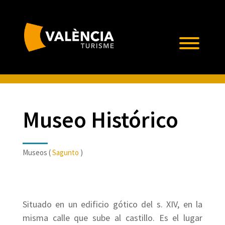
Museo Histórico
Museos (
Sagunto
)
Situado en un edificio gótico del s. XIV, en la
misma calle que sube al castillo. Es el lugar