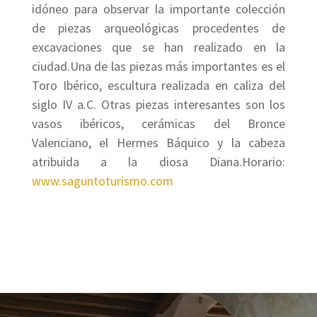
idóneo para observar la importante colección
de piezas arqueológicas procedentes de
excavaciones que se han realizado en la
ciudad.Una de las piezas más importantes es el
Toro Ibérico, escultura realizada en caliza del
siglo IV a.C. Otras piezas interesantes son los
vasos ibéricos, cerámicas del Bronce
Valenciano, el Hermes Báquico y la cabeza
atribuida a la diosa Diana.Horario:
www.saguntoturismo.com