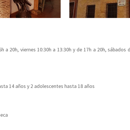
6h a 20h, viernes 10:30h a 13:30h y de 17h a 20h, sábados
 hasta 14 años y 2 adolescentes hasta 18 años
ueca