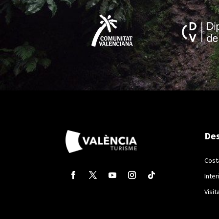
Des
Cost
Inter
Visit