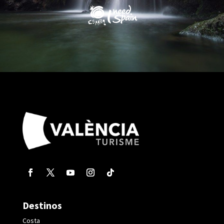
Destinos
Costa