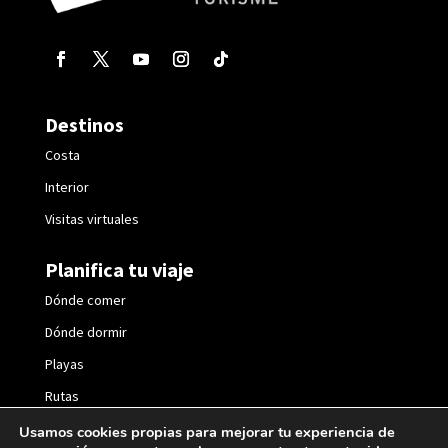
Destinos
Costa
Interior
Visitas virtuales
Planifica tu viaje
Dónde comer
Dónde dormir
Playas
Rutas
Fiestas
Usamos cookies propias para mejorar tu experiencia de