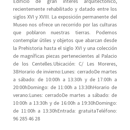
Edificio de gran interés arquitectónico,
recientemente rehabilitado y datado entre los
siglos XVI y XVIII. La exposición permanente del
Museo nos ofrece un recorrido por las culturas
que poblaron nuestras tierras. Podemos
contemplar útiles y objetos que abarcan desde
la Prehistoria hasta el siglo XVI y una colección
de magníficas piezas pertenecientes al Palacio
de los Centelles.Ubicación: C/ Les Moreres,
38Horario de invierno:Lunes: cerradoDe martes
a sábado: de 10:00h a 13:30h y de 17:00h a
20:00hDomingo: de 11:00h a 13:30hHorario de
verano:Lunes: cerradoDe martes a sábado: de
10:00h a 13:30h y de 16:00h a 19:30hDomingo:
de 11:00h a 13:30hEntrada: gratuitaTeléfono:
96 285 46 28