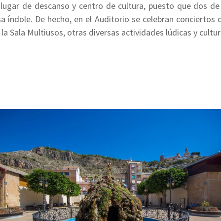
ugar de descanso y centro de cultura, puesto que dos de 
sa índole. De hecho, en el Auditorio se celebran conciertos d
 la Sala Multiusos, otras diversas actividades lúdicas y cultur