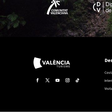
Des
Cost
Inter
Visit