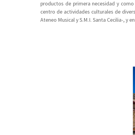
productos de primera necesidad y como l
centro de actividades culturales de diver
Ateneo Musical y S.M.I. Santa Cecilia-, y en