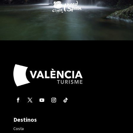
Destinos
Costa