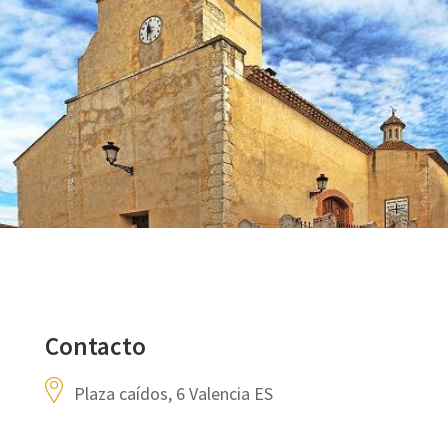
Contacto
Plaza caídos, 6 Valencia ES