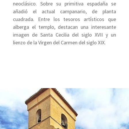
neoclásico. Sobre su primitiva espadaña se
añadió el actual campanario, de planta
cuadrada. Entre los tesoros artísticos que
alberga el templo, destacan una interesante
imagen de Santa Cecilia del siglo XVII y un
lienzo de la Virgen del Carmen del siglo XIX.