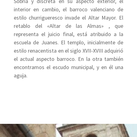
Sobria y discreta en su aspecto exterior, el
interior en cambio, el barroco valenciano de
estilo churrigueresco invade el Altar Mayor. El
retablo del «Altar de las Almas» , que
representa el juicio final, está atribuido a la
escuela de Juanes. El templo, inicialmente de
estilo renacentista en el siglo XVII-XVIII adquirió
el actual aspecto barroco. En la otra también
encontramos el escudo municipal, y en él una
aguja.