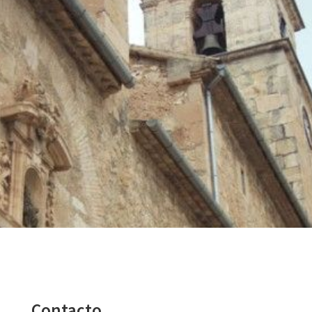
Contacto