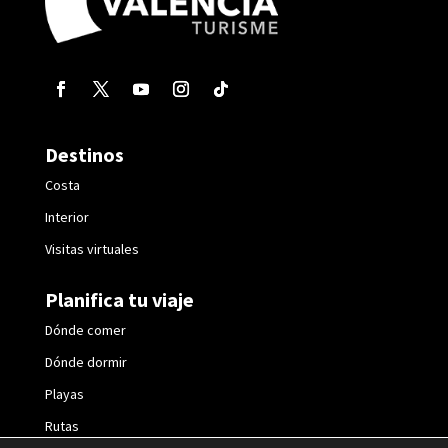
Destinos
Costa
Interior
Visitas virtuales
Planifica tu viaje
Dónde comer
Dónde dormir
Playas
Rutas