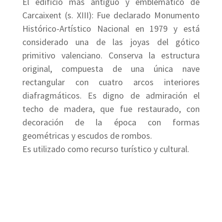
El edificio más antiguo y emblemático de
Carcaixent (s. XIII): Fue declarado Monumento
Histórico-Artístico Nacional en 1979 y está
considerado una de las joyas del gótico
primitivo valenciano. Conserva la estructura
original, compuesta de una única nave
rectangular con cuatro arcos interiores
diafragmáticos. Es digno de admiración el
techo de madera, que fue restaurado, con
decoración de la época con formas
geométricas y escudos de rombos.
Es utilizado como recurso turístico y cultural.