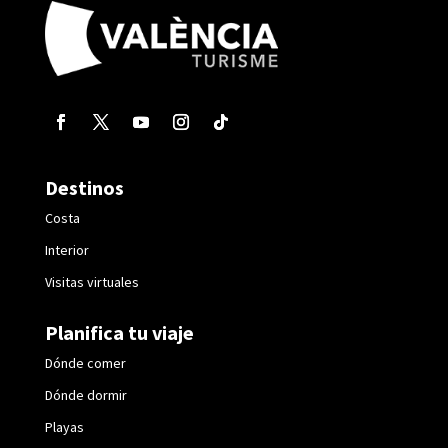
Destinos
Costa
Interior
Visitas virtuales
Planifica tu viaje
Dónde comer
Dónde dormir
Playas