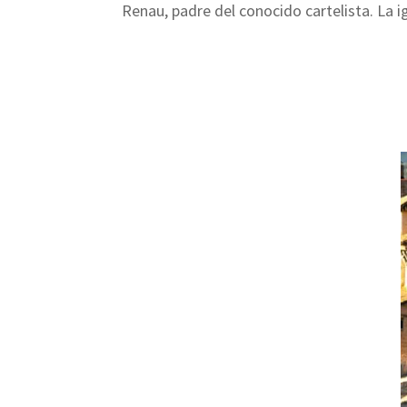
Renau, padre del conocido cartelista. La ig