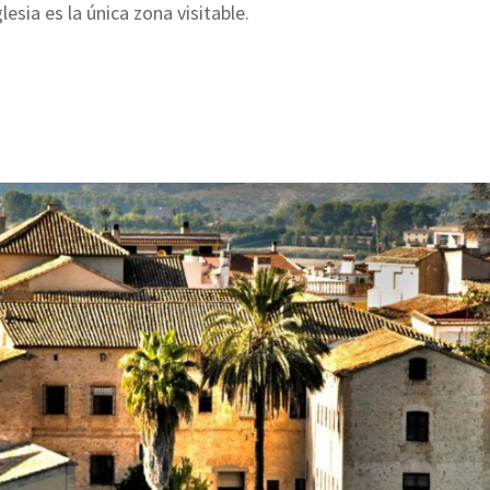
lesia es la única zona visitable.