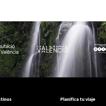
tinos
Planifica tu viaje