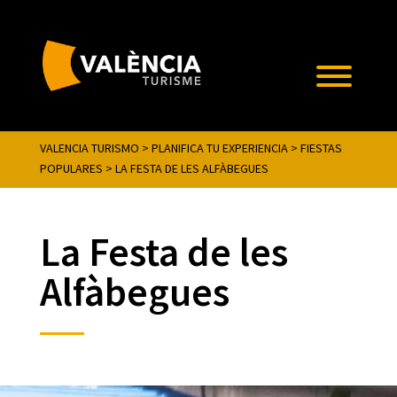
VALENCIA TURISMO
>
PLANIFICA TU EXPERIENCIA
>
FIESTAS
POPULARES
>
LA FESTA DE LES ALFÀBEGUES
La Festa de les
Alfàbegues