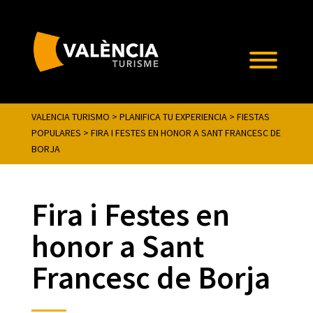
VALENCIA TURISMO
>
PLANIFICA TU EXPERIENCIA
>
FIESTAS
POPULARES
>
FIRA I FESTES EN HONOR A SANT FRANCESC DE
BORJA
Fira i Festes en
honor a Sant
Francesc de Borja