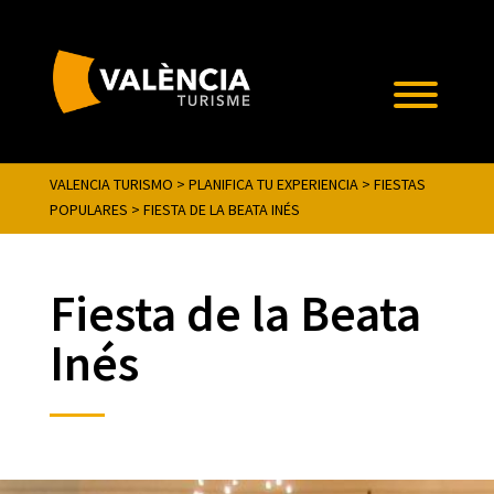
VALENCIA TURISMO
>
PLANIFICA TU EXPERIENCIA
>
FIESTAS
POPULARES
>
FIESTA DE LA BEATA INÉS
Fiesta de la Beata
Inés