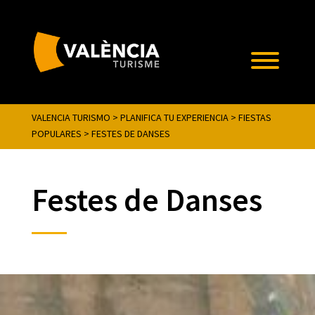
VALENCIA TURISMO
>
PLANIFICA TU EXPERIENCIA
>
FIESTAS
POPULARES
>
FESTES DE DANSES
Festes de Danses