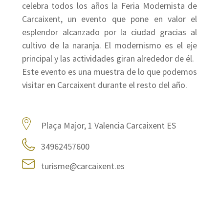
celebra todos los años la Feria Modernista de
Carcaixent, un evento que pone en valor el
esplendor alcanzado por la ciudad gracias al
cultivo de la naranja. El modernismo es el eje
principal y las actividades giran alrededor de él.
Este evento es una muestra de lo que podemos
visitar en Carcaixent durante el resto del año.
Plaça Major, 1 Valencia Carcaixent ES
34962457600
turisme@carcaixent.es