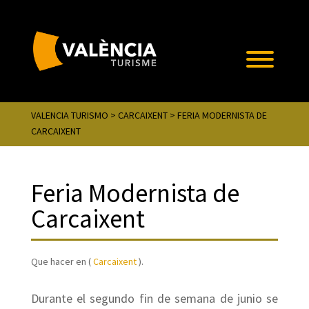
VALENCIA TURISMO
>
CARCAIXENT
> FERIA MODERNISTA DE
CARCAIXENT
Feria Modernista de
Carcaixent
Que hacer en (
Carcaixent
).
Durante el segundo fin de semana de junio se