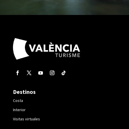
Destinos
Costa
Interior
Visitas virtuales