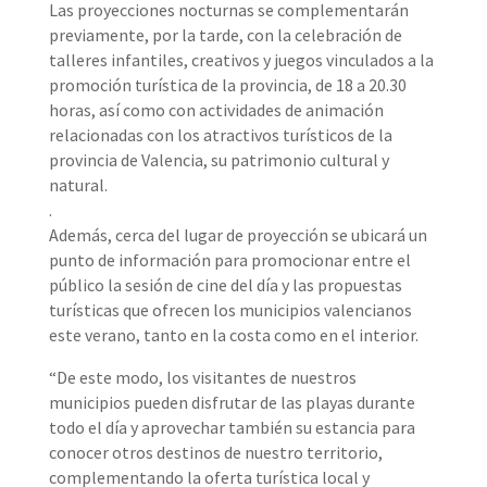
Las proyecciones nocturnas se complementarán
previamente, por la tarde, con la celebración de
talleres infantiles, creativos y juegos vinculados a la
promoción turística de la provincia, de 18 a 20.30
horas, así como con actividades de animación
relacionadas con los atractivos turísticos de la
provincia de Valencia, su patrimonio cultural y
natural.
.
Además, cerca del lugar de proyección se ubicará un
punto de información para promocionar entre el
público la sesión de cine del día y las propuestas
turísticas que ofrecen los municipios valencianos
este verano, tanto en la costa como en el interior.
“De este modo, los visitantes de nuestros
municipios pueden disfrutar de las playas durante
todo el día y aprovechar también su estancia para
conocer otros destinos de nuestro territorio,
complementando la oferta turística local y