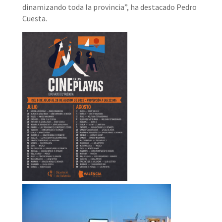
dinamizando toda la provincia”, ha destacado Pedro
Cuesta.