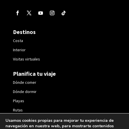
Destinos
Costa
Interior
Visitas virtuales
Planifica tu viaje
Dónde comer
Dónde dormir
Playas
Rutas
Fiestas
Usamos cookies propias para mejorar tu experiencia de
navegación en nuestra web, para mostrarte contenidos