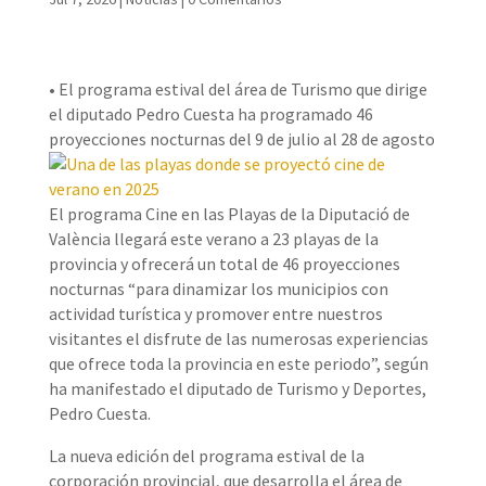
• El programa estival del área de Turismo que dirige
el diputado Pedro Cuesta ha programado 46
proyecciones nocturnas del 9 de julio al 28 de agosto
El programa Cine en las Playas de la Diputació de
València llegará este verano a 23 playas de la
provincia y ofrecerá un total de 46 proyecciones
nocturnas “para dinamizar los municipios con
actividad turística y promover entre nuestros
visitantes el disfrute de las numerosas experiencias
que ofrece toda la provincia en este periodo”, según
ha manifestado el diputado de Turismo y Deportes,
Pedro Cuesta.
La nueva edición del programa estival de la
corporación provincial, que desarrolla el área de