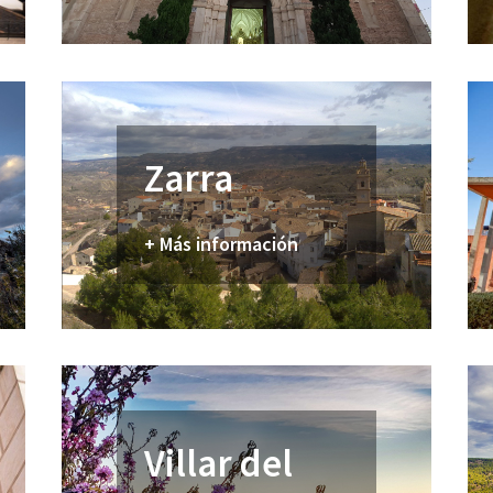
Zarra
+ Más información
Villar del