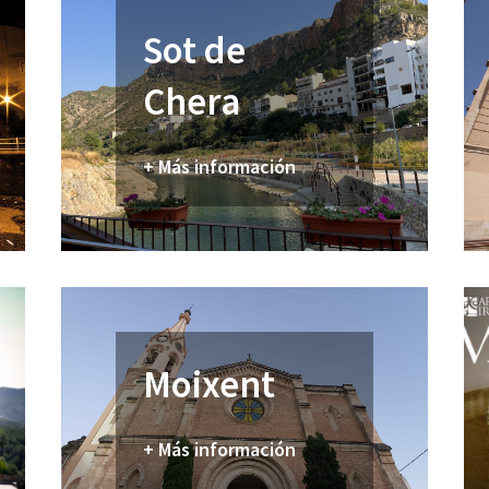
Sot de
Chera
+ Más información
Moixent
+ Más información