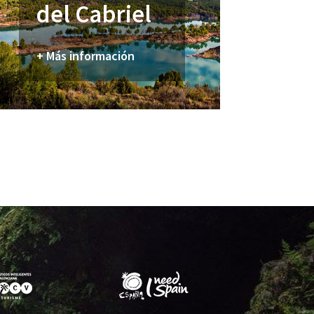
del Cabriel
+ Más información