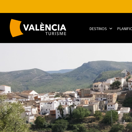
DESTINOS
PLANIFI