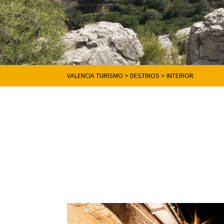
VALENCIA TURISMO
>
DESTINOS
>
INTERIOR