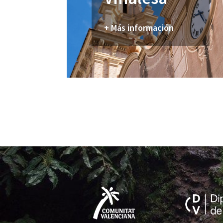
+ Más información