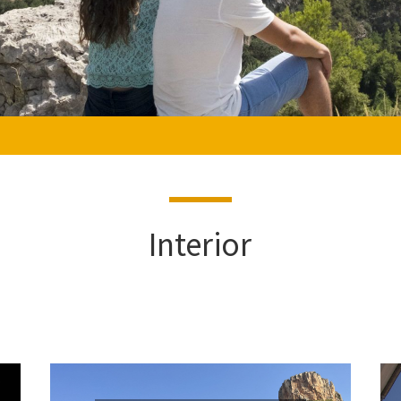
Interior