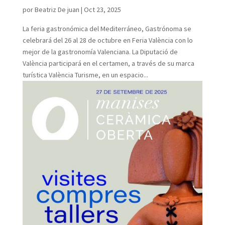
por
Beatriz De juan
|
Oct 23, 2025
La feria gastronómica del Mediterráneo, Gastrónoma se
celebrará del 26 al 28 de octubre en Feria València con lo
mejor de la gastronomía Valenciana. La Diputació de
València participará en el certamen, a través de su marca
turística València Turisme, en un espacio...