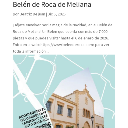
Belén de Roca de Meliana
por
Beatriz De juan
|
Dic 5, 2025
¡Déjate envolver por la magia de la Navidad, en el Belén de
Roca de Meliana! Un Belén que cuenta con más de 7.000
piezas y que puedes visitar hasta el 6 de enero de 2026.
Entra en la web: https://www.belenderoca.com/ para ver
toda la información....