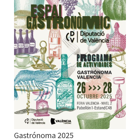
Gastrónoma 2025