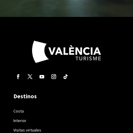
Destinos
Costa
Interior
Visitas virtuales