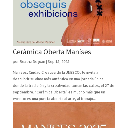
Ceràmica Oberta Manises
por
Beatriz De juan
|
Sep 15, 2025
Manises, Ciudad Creativa de la UNESCO, te invita a
descubrir su alma más auténtica en una jornada única
donde la tradición y la creatividad toman las calles, el 27 de
septiembre. “Ceràmica Oberta” es mucho más que un
evento: es una puerta abierta al arte, al trabajo...