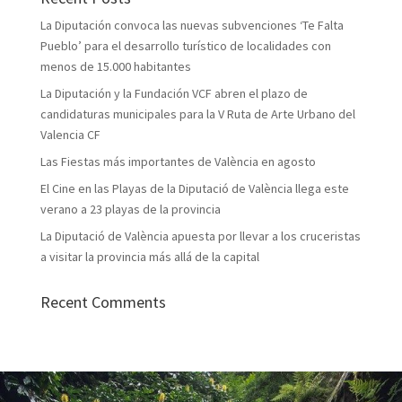
La Diputación convoca las nuevas subvenciones ‘Te Falta
Pueblo’ para el desarrollo turístico de localidades con
menos de 15.000 habitantes
La Diputación y la Fundación VCF abren el plazo de
candidaturas municipales para la V Ruta de Arte Urbano del
Valencia CF
Las Fiestas más importantes de València en agosto
El Cine en las Playas de la Diputació de València llega este
verano a 23 playas de la provincia
La Diputació de València apuesta por llevar a los cruceristas
a visitar la provincia más allá de la capital
Recent Comments