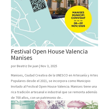
Festival Open House Valencia
Manises
por
Beatriz De juan
|
Nov 3, 2025
Manises, Ciudad Creativa de la UNESCO en Artesanía y Artes
Populares desde el 2021, se incorpora como Municipio
Invitado al Festival Open House Valencia. Manises tiene una
rica tradición artesanal e industrial que se remonta además
de 700 años, con un patrimonio de...