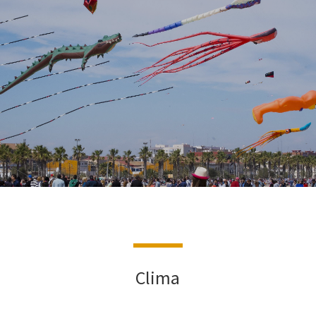
Clima