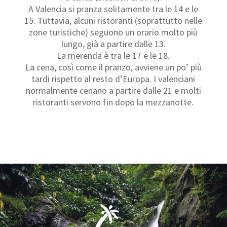
A Valencia si pranza solitamente tra le 14 e le
15. Tuttavia, alcuni ristoranti (soprattutto nelle
zone turistiche) seguono un orario molto più
lungo, già a partire dalle 13.
La merenda è tra le 17 e le 18.
La cena, così come il pranzo, avviene un po’ più
tardi rispetto al resto d’Europa. I valenciani
normalmente cenano a partire dalle 21 e molti
ristoranti servono fin dopo la mezzanotte.