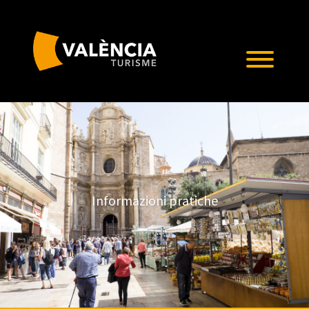
Informazioni pratiche