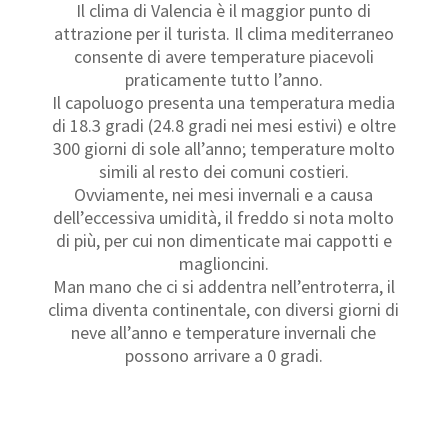
Il clima di Valencia è il maggior punto di
attrazione per il turista. Il clima mediterraneo
consente di avere temperature piacevoli
praticamente tutto l’anno.
Il capoluogo presenta una temperatura media
di 18.3 gradi (24.8 gradi nei mesi estivi) e oltre
300 giorni di sole all’anno; temperature molto
simili al resto dei comuni costieri.
Ovviamente, nei mesi invernali e a causa
dell’eccessiva umidità, il freddo si nota molto
di più, per cui non dimenticate mai cappotti e
maglioncini.
Man mano che ci si addentra nell’entroterra, il
clima diventa continentale, con diversi giorni di
neve all’anno e temperature invernali che
possono arrivare a 0 gradi.