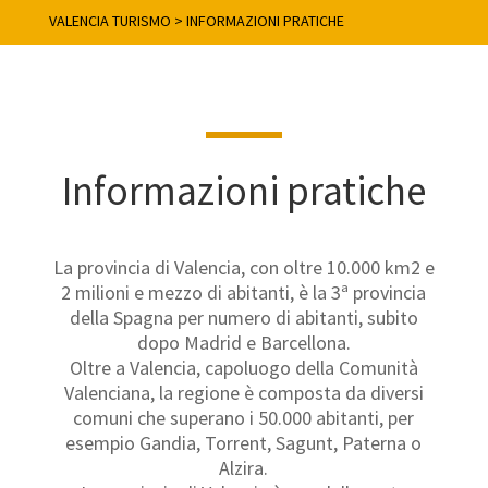
VALENCIA TURISMO
>
INFORMAZIONI PRATICHE
Informazioni pratiche
La provincia di Valencia, con oltre 10.000 km2 e
2 milioni e mezzo di abitanti, è la 3ª provincia
della Spagna per numero di abitanti, subito
dopo Madrid e Barcellona.
Oltre a Valencia, capoluogo della Comunità
Valenciana, la regione è composta da diversi
comuni che superano i 50.000 abitanti, per
esempio Gandia, Torrent, Sagunt, Paterna o
Alzira.