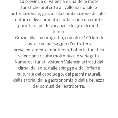
La provincia di Valencia è una delle mete
turistiche preferite a livello nazionale e
internazionale, grazie alla combinazione di sole,
natura e divertimento che la rende una meta
prioritaria per le vacanze e le gite di molti
turisti.
Grazie alla sua orografia, con oltre 100 km di
costa e un paesaggio d’entroterra
prevalentemente montuoso, l’offerta turistica
valenciana risulta molto ricca e variegata.
Numerosi turisti visitano Valencia attratti dal
clima, dal sole, dalle spiagge e dall’offerta
culturale del capoluogo, dai parchi naturali,
dalla storia, dalla gastronomia o dalla bellezza
dei comuni dell’entroterra.