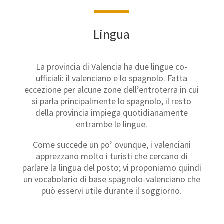
Lingua
La provincia di Valencia ha due lingue co-
ufficiali: il valenciano e lo spagnolo. Fatta
eccezione per alcune zone dell’entroterra in cui
si parla principalmente lo spagnolo, il resto
della provincia impiega quotidianamente
entrambe le lingue.
Come succede un po’ ovunque, i valenciani
apprezzano molto i turisti che cercano di
parlare la lingua del posto; vi proponiamo quindi
un vocabolario di base spagnolo-valenciano che
può esservi utile durante il soggiorno.