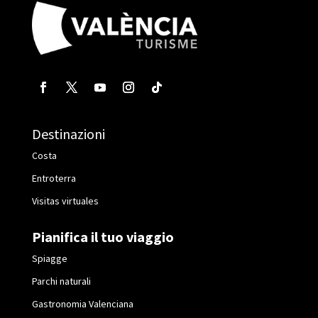
Destinazioni
Costa
Entroterra
Visitas virtuales
Pianifica il tuo viaggio
Spiagge
Parchi naturali
Gastronomia Valenciana