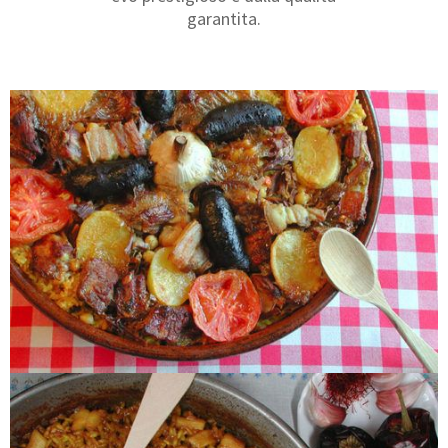
garantita.