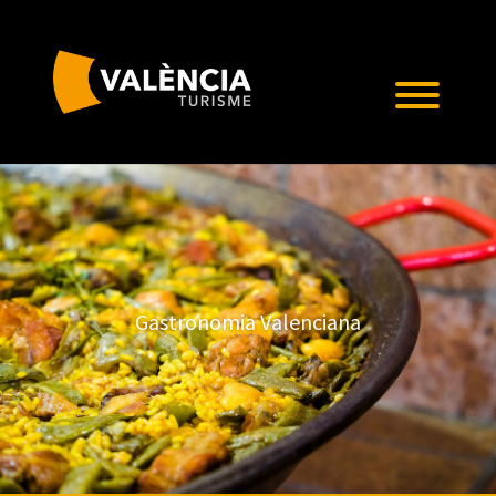
Gastronomia Valenciana