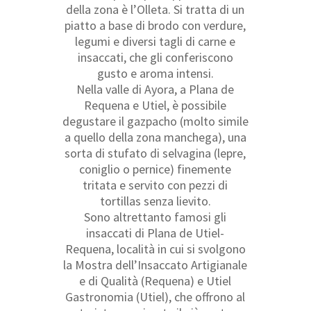
della zona è l’Olleta. Si tratta di un
piatto a base di brodo con verdure,
legumi e diversi tagli di carne e
insaccati, che gli conferiscono
gusto e aroma intensi.
Nella valle di Ayora, a Plana de
Requena e Utiel, è possibile
degustare il gazpacho (molto simile
a quello della zona manchega), una
sorta di stufato di selvagina (lepre,
coniglio o pernice) finemente
tritata e servito con pezzi di
tortillas senza lievito.
Sono altrettanto famosi gli
insaccati di Plana de Utiel-
Requena, località in cui si svolgono
la Mostra dell’Insaccato Artigianale
e di Qualità (Requena) e Utiel
Gastronomia (Utiel), che offrono al