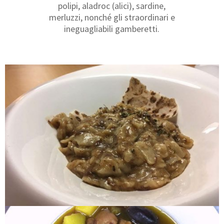
polipi, aladroc (alici), sardine,
merluzzi, nonché gli straordinari e
ineguagliabili gamberetti.