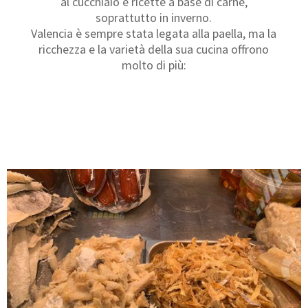
al cucchiaio e ricette a base di carne,
soprattutto in inverno.
Valencia è sempre stata legata alla paella, ma la
ricchezza e la varietà della sua cucina offrono
molto di più: