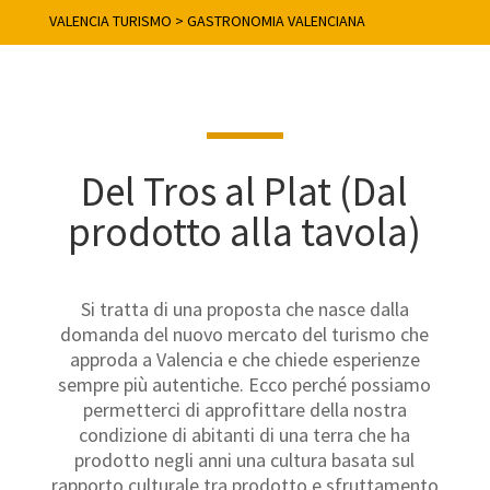
VALENCIA TURISMO
>
GASTRONOMIA VALENCIANA
Del Tros al Plat (Dal
prodotto alla tavola)
Si tratta di una proposta che nasce dalla
domanda del nuovo mercato del turismo che
approda a Valencia e che chiede esperienze
sempre più autentiche. Ecco perché possiamo
permetterci di approfittare della nostra
condizione di abitanti di una terra che ha
prodotto negli anni una cultura basata sul
rapporto culturale tra prodotto e sfruttamento