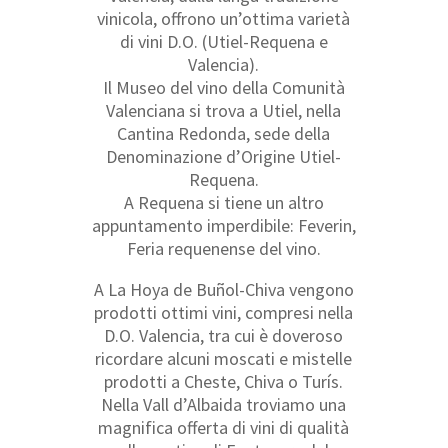
vinicola, offrono un’ottima varietà
di vini D.O. (Utiel-Requena e
Valencia).
Il Museo del vino della Comunità
Valenciana si trova a Utiel, nella
Cantina Redonda, sede della
Denominazione d’Origine Utiel-
Requena.
A Requena si tiene un altro
appuntamento imperdibile: Feverin,
Feria requenense del vino.
A La Hoya de Buñol-Chiva vengono
prodotti ottimi vini, compresi nella
D.O. Valencia, tra cui è doveroso
ricordare alcuni moscati e mistelle
prodotti a Cheste, Chiva o Turís.
Nella Vall d’Albaida troviamo una
magnifica offerta di vini di qualità