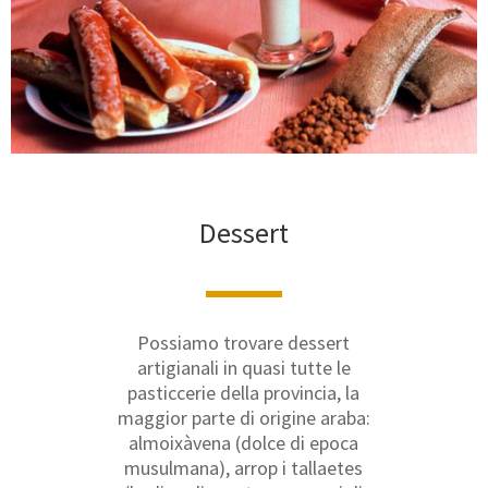
Dessert
Possiamo trovare dessert
artigianali in quasi tutte le
pasticcerie della provincia, la
maggior parte di origine araba:
almoixàvena (dolce di epoca
musulmana), arrop i tallaetes