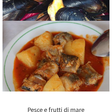
Pesce e frutti di mare