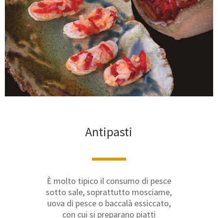
Antipasti
È molto tipico il consumo di pesce
sotto sale, soprattutto mosciame,
uova di pesce o baccalà essiccato,
con cui si preparano piatti