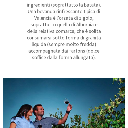
ingredienti (soprattutto la batata).
Una bevanda rinfrescante tipica di
Valencia è l’orzata di zigolo,
soprattutto quella di Alboraia e
della relativa comarca, che è solita
consumarsi sotto forma di granita
liquida (sempre molto fredda)
accompagnata dai fartons (dolce
soffice dalla forma allungata).