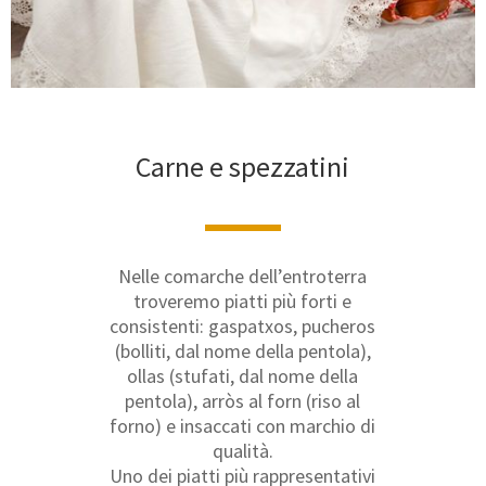
Carne e spezzatini
Nelle comarche dell’entroterra
troveremo piatti più forti e
consistenti: gaspatxos, pucheros
(bolliti, dal nome della pentola),
ollas (stufati, dal nome della
pentola), arròs al forn (riso al
forno) e insaccati con marchio di
qualità.
Uno dei piatti più rappresentativi