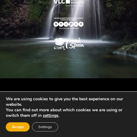
We are using cookies to give you the best experience on our
website.
You can find out more about which cookies we are using or
switch them off in
settings
.
Accept
Settings