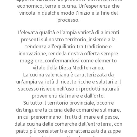
economico, terra e cucina. Un’esperienza che
vincola in qualche modo l’inizio e la fine del
processo.
L’elevata qualità e l’ampia varietà di alimenti
presenti sul nostro territorio, insieme alla
tendenza all’equilibrio tra tradizione e
innovazione, rende la nostra offerta sempre
maggiore, confermandosi come elemento
vitale della Dieta Mediterranea.
La cucina valenciana è caratterizzata da
un’ampia varietà di ricette ricche e salutari e il
successo risiede nell’uso di prodotti naturali
provenienti dal mare e dall’orto.
Su tutto il territorio provinciale, occorre
distinguere la cucina delle comarche sul mare,
in cui prenominano i frutti di mare e il pesce,
dalla cucina delle comarche dell’entroterra, con
piatti più consistenti e caratterizzati da zuppe