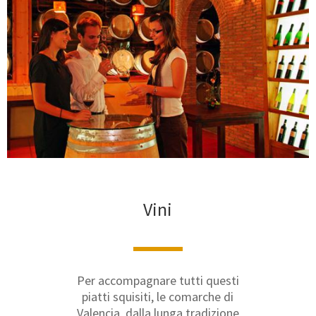
Vini
Per accompagnare tutti questi
piatti squisiti, le comarche di
Valencia, dalla lunga tradizione