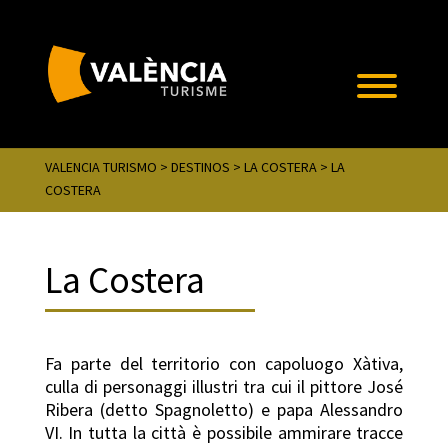
VALENCIA TURISMO
>
DESTINOS
>
LA COSTERA
>
LA
COSTERA
La Costera
Fa parte del territorio con capoluogo Xàtiva,
culla di personaggi illustri tra cui il pittore José
Ribera (detto Spagnoletto) e papa Alessandro
VI. In tutta la città è possibile ammirare tracce