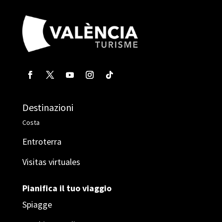
Destinazioni
Costa
Entroterra
Visitas virtuales
Pianifica il tuo viaggio
Spiagge