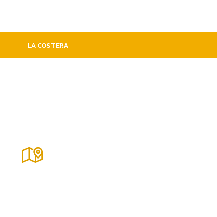
LA COSTERA