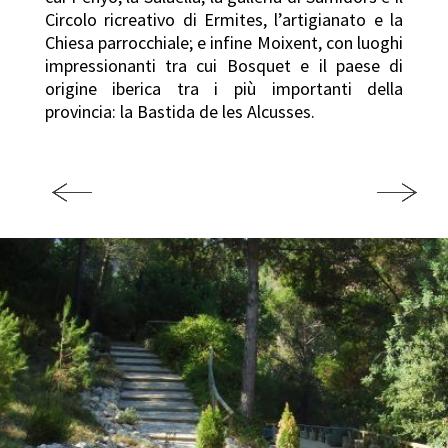
Circolo ricreativo di Ermites, l’artigianato e la
Chiesa parrocchiale; e infine Moixent, con luoghi
impressionanti tra cui Bosquet e il paese di
origine iberica tra i più importanti della
provincia: la Bastida de les Alcusses.