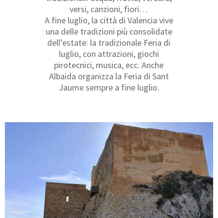
versi, canzioni, fiori…
A fine luglio, la città di Valencia vive
una delle tradizioni più consolidate
dell’estate: la tradizionale Feria di
luglio, con attrazioni, giochi
pirotecnici, musica, ecc. Anche
Albaida organizza la Feria di Sant
Jaume sempre a fine luglio.