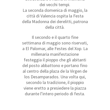
dei vecchi tempi.
La seconda domenica di maggio, la
città di Valencia ospita la Festa
della Madonna dei derelitti, patrona
della città.
Il secondo e il quarto fine
settimana di maggio sono riservati,
a El Palomar, alle Festes del Xop. La
millenaria manifestazione
festeggia il pioppo che gli abitanti
del posto abbattono e portano fino
al centro della plaza de la Virgen de
los Desamparados. Una volta qui,
secondo la tradizione, il pioppio
viene eretto a presiedere la piazza
durante l’intero periodo di festa.