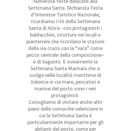
numerose feste dedicate alla
Settimana Santa. Dichiarata Festa
d’Interesse Turistico Nazionale,
ricordiamo i riti della Settimana
Santa di Alzira –con protagonisti i
baldacchini, strutture nei locali e
pianterreni che ricordano le stazioni
della via crucis con la “vara” come
pezzo centrale della composizione–
e di Sagunto. E ovviamente la
Settimana Santa Marinaia che si
svolge nelle località marittime di
Valencia in cui mare, pescatori e
marinai del posto sono i veri
protagonisti.
Consigliamo di visitare anche altri
paesi delle comarche valenciane in
cui la Settimana Santa è
particolarmente importante per gli
abitanti del posto, come per