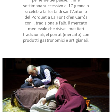
settimana successivo al 17 gennaio
si celebra la festa di sant’Antonio
del Porquet a La Font d’en Carrós
con il tradizionale falò, il mercato
medievale che rivive i mestieri
tradizionali, el porrat (mercato) con
prodotti gastronomici e artigianali.