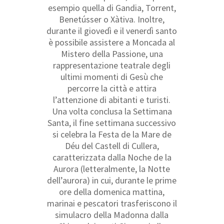
esempio quella di Gandia, Torrent,
Benetússer o Xàtiva. Inoltre,
durante il giovedì e il venerdì santo
è possibile assistere a Moncada al
Mistero della Passione, una
rappresentazione teatrale degli
ultimi momenti di Gesù che
percorre la città e attira
l’attenzione di abitanti e turisti.
Una volta conclusa la Settimana
Santa, il fine settimana successivo
si celebra la Festa de la Mare de
Déu del Castell di Cullera,
caratterizzata dalla Noche de la
Aurora (letteralmente, la Notte
dell’aurora) in cui, durante le prime
ore della domenica mattina,
marinai e pescatori trasferiscono il
simulacro della Madonna dalla