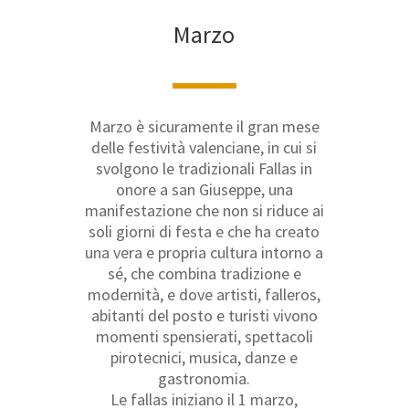
Marzo
Marzo è sicuramente il gran mese
delle festività valenciane, in cui si
svolgono le tradizionali Fallas in
onore a san Giuseppe, una
manifestazione che non si riduce ai
soli giorni di festa e che ha creato
una vera e propria cultura intorno a
sé, che combina tradizione e
modernità, e dove artisti, falleros,
abitanti del posto e turisti vivono
momenti spensierati, spettacoli
pirotecnici, musica, danze e
gastronomia.
Le fallas iniziano il 1 marzo,