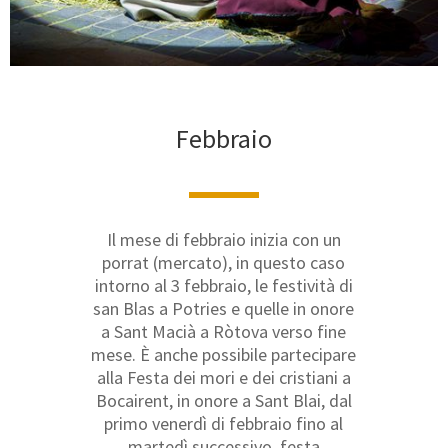
Febbraio
Il mese di febbraio inizia con un
porrat (mercato), in questo caso
intorno al 3 febbraio, le festività di
san Blas a Potries e quelle in onore
a Sant Macià a Ròtova verso fine
mese. È anche possibile partecipare
alla Festa dei mori e dei cristiani a
Bocairent, in onore a Sant Blai, dal
primo venerdì di febbraio fino al
martedì successivo, festa