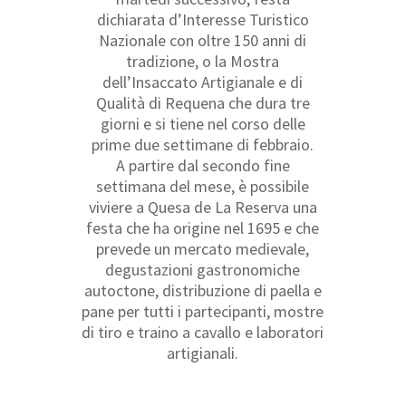
dichiarata d’Interesse Turistico
Nazionale con oltre 150 anni di
tradizione, o la Mostra
dell’Insaccato Artigianale e di
Qualità di Requena che dura tre
giorni e si tiene nel corso delle
prime due settimane di febbraio.
A partire dal secondo fine
settimana del mese, è possibile
viviere a Quesa de La Reserva una
festa che ha origine nel 1695 e che
prevede un mercato medievale,
degustazioni gastronomiche
autoctone, distribuzione di paella e
pane per tutti i partecipanti, mostre
di tiro e traino a cavallo e laboratori
artigianali.