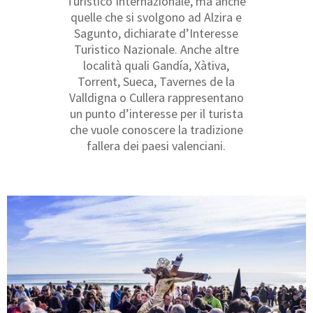
Turistico Internazionale, ma anche
quelle che si svolgono ad Alzira e
Sagunto, dichiarate d’Interesse
Turistico Nazionale. Anche altre
località quali Gandía, Xàtiva,
Torrent, Sueca, Tavernes de la
Valldigna o Cullera rappresentano
un punto d’interesse per il turista
che vuole conoscere la tradizione
fallera dei paesi valenciani.