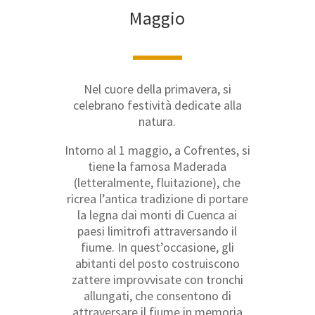
Maggio
Nel cuore della primavera, si
celebrano festività dedicate alla
natura.
Intorno al 1 maggio, a Cofrentes, si
tiene la famosa Maderada
(letteralmente, fluitazione), che
ricrea l’antica tradizione di portare
la legna dai monti di Cuenca ai
paesi limitrofi attraversando il
fiume. In quest’occasione, gli
abitanti del posto costruiscono
zattere improvvisate con tronchi
allungati, che consentono di
attraversare il fiume in memoria