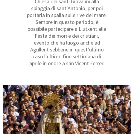
Chiesa dei santi Giovanni alla
spiaggia di sant’Antonio, per poi
portarla in spalla sulle rive del mare.
Sempre in questo periodo, è
possibile partecipare a Llutxent alla
Festa dei mori e dei cristiani,
evento che ha luogo anche ad
Agullent sebbene in quest’ultimo
caso l’ultimo fine settimana di
aprile in onore a san Vicent Ferrer.