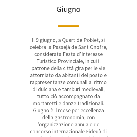
Giugno
Il 9 giugno, a Quart de Poblet, si
celebra la Passejà de Sant Onofre,
considerata Festa d’Interesse
Turistico Provinciale, in cui il
patrone della città gira per le vie
attorniato da abitanti del posto e
rappresentanze comunali al ritmo
di dulciana e tamburi medievali,
tutto ciò accompagnato da
mortaretti e danze tradizionali.
Giugno è il mese per eccellenza
della gastronomia, con
l’organizzazione annuale del
concorso internazionale Fideuà di