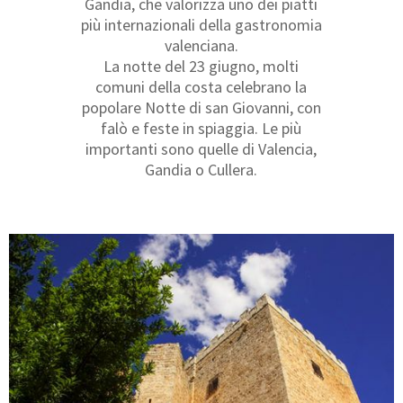
Gandia, che valorizza uno dei piatti
più internazionali della gastronomia
valenciana.
La notte del 23 giugno, molti
comuni della costa celebrano la
popolare Notte di san Giovanni, con
falò e feste in spiaggia. Le più
importanti sono quelle di Valencia,
Gandia o Cullera.