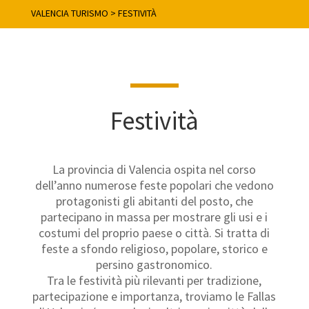
VALENCIA TURISMO
>
FESTIVITÀ
Festività
La provincia di Valencia ospita nel corso
dell’anno numerose feste popolari che vedono
protagonisti gli abitanti del posto, che
partecipano in massa per mostrare gli usi e i
costumi del proprio paese o città. Si tratta di
feste a sfondo religioso, popolare, storico e
persino gastronomico.
Tra le festività più rilevanti per tradizione,
partecipazione e importanza, troviamo le Fallas