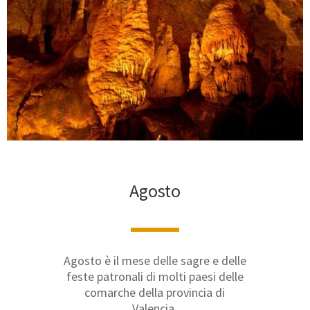
Agosto
Agosto è il mese delle sagre e delle
feste patronali di molti paesi delle
comarche della provincia di
Valencia.