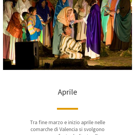
Aprile
Tra fine marzo e inizio aprile nelle
comarche di Valencia si svolgono