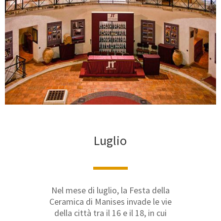
Luglio
Nel mese di luglio, la Festa della
Ceramica di Manises invade le vie
della città tra il 16 e il 18, in cui