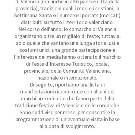
di Valencia (ma anche in altri paesi e città della
provincia), tradizioni quali i mori e i cristiani, la
Settimana Santa o i numerosi porrats (mercati)
distribuiti su tutto il territorio valenciano.
Nel corso dell’anno, le comarche di Valencia
organizzano oltre un migliaio di feste; tuttavia,
solo quelle che vantano una lunga storia, usi e
costumi unici, una grande partecipazione e
l’interesse dei media hanno ottenuto il marchio
di Feste d’Interesse Turistico, locale,
provinciale, della Comunità Valenciana,
nazionale o internazionale.
Di seguito, riportiamo una lista di
manifestazioni riconosciute con alcuni dei
marchi precedenti e che fanno parte della
tradizione festiva di Valencia e delle comarche.
Sono suddivise per mese, per consentire la
programmazione di un’eventuale visita in base
alla data di svolgimento.