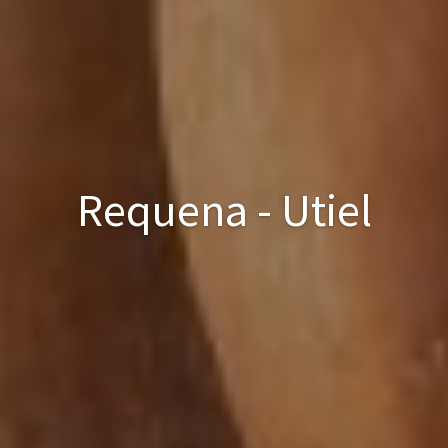
Requena - Utiel