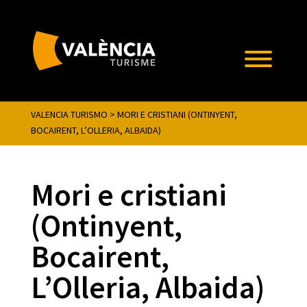
VALENCIA TURISMO
>
MORI E CRISTIANI (ONTINYENT,
BOCAIRENT, L’OLLERIA, ALBAIDA)
Mori e cristiani
(Ontinyent,
Bocairent,
L’Olleria, Albaida)