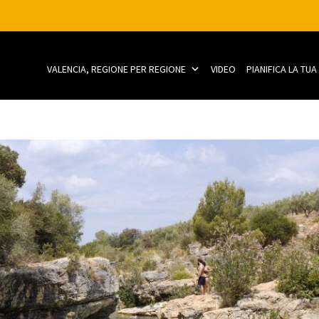
VALENCIA, REGIONE PER REGIONE
VIDEO
PIANIFICA LA TU