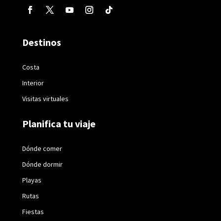
Destinos
Costa
Interior
Visitas virtuales
Planifica tu viaje
Dónde comer
Dónde dormir
Playas
Rutas
Fiestas