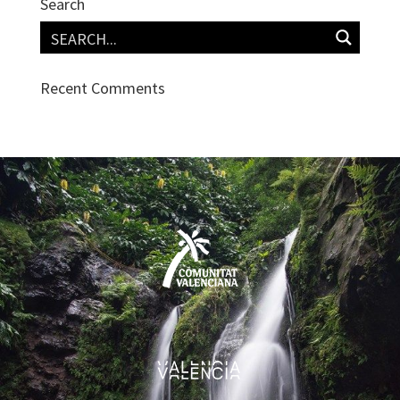
Search
Recent Comments