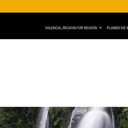
VALENCIA, REGION FÜR REGION
PLANEN SIE 