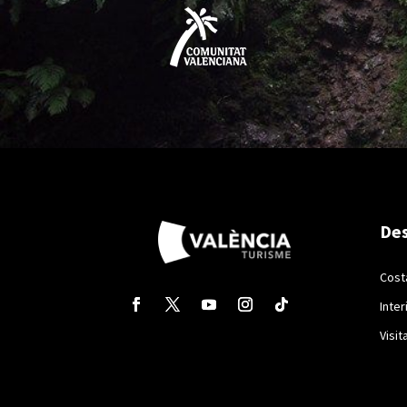
Des
Cost
Inter
Visit