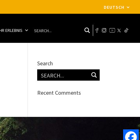
DEUTSCH
IHR ERLEBNIS
Search
Recent Comments