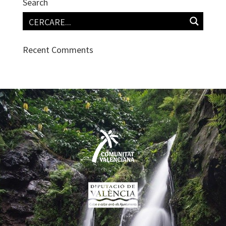
Search
Recent Comments