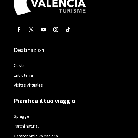
Destinazioni
Costa
Entroterra
Visitas virtuales
Pianifica il tuo viaggio
Spiagge
Parchi naturali
Gastronomia Valenciana