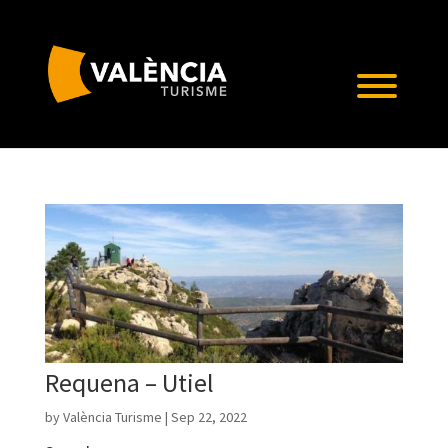
Requena – Utiel
by
València Turisme
|
Sep 22, 2022