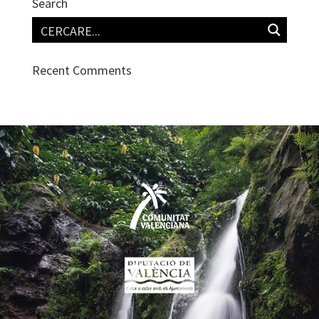
Search
Recent Comments