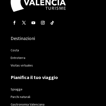
Destinazioni
Costa
Entroterra
Visitas virtuales
Pianifica il tuo viaggio
Spiagge
Parchi naturali
Gastronomia Valenciana